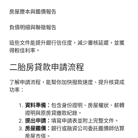
房屋謄本與鑑價報告
負債明細與聯徵報告
這些文件能提升銀行信任度，減少審核延遲，並獲
得較佳利率。
二胎房貸款申請流程
了解申請流程，能幫你加快撥款速度、提升核貸成
功率：
資料準備：
包含身份證明、房屋權狀、薪轉
證明與原房貸繳款紀錄。
提出申請：
填寫申請表並附上完整文件。
房屋鑑價：
銀行或融資公司委託鑑價師估算
房屋市值。