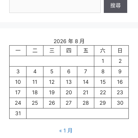
搜尋
2026 年 8 月
一
二
三
四
五
六
日
1
2
3
4
5
6
7
8
9
10
11
12
13
14
15
16
17
18
19
20
21
22
23
24
25
26
27
28
29
30
31
« 1 月