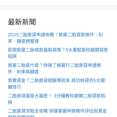
最新新聞
2025二胎房貸申請攻略！房屋二胎貸款條件、利
率、額度總整理
民間房屋二胎借款風險高嗎？5大重點幫你避開貸款
陷阱
房屋二胎是什麼？快速了解銀行二胎房貸申請條
件、利率與額度
急需資金？二胎房貸經驗學起來 成功核貸的5大關
鍵技巧
二胎房貸風險大揭密！ 3分鐘教你避開二胎貸款陷
阱
二胎房貸流程全攻略 快速掌握申辦條件評估到資金